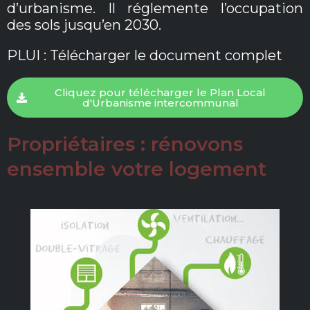
d’urbanisme. Il réglemente l’occupation
des sols jusqu’en 2030.
PLUI : Télécharger le document complet
Cliquez pour télécharger le Plan Local
d'Urbanisme intercommunal
Propriétaires : rénovons
ensemble votre logement