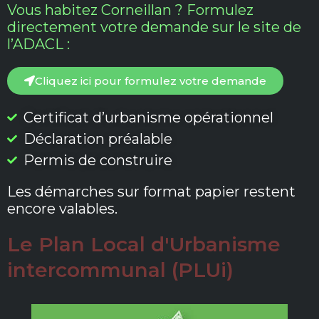
Vous habitez Corneillan ? Formulez
directement votre demande sur le site de
l’ADACL :
Cliquez ici pour formulez votre demande
Certificat d’urbanisme opérationnel
Déclaration préalable
Permis de construire
Les démarches sur format papier restent
encore valables.
Le Plan Local d'Urbanisme
intercommunal (PLUi)