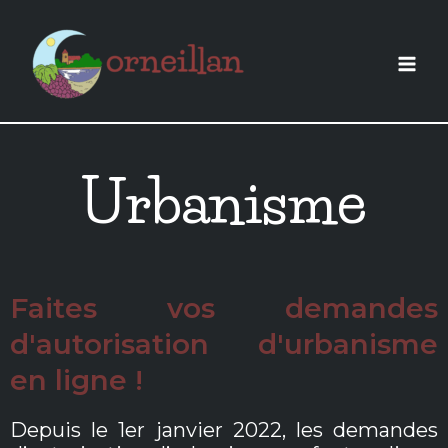
Aller
au
contenu
Urbanisme
Faites vos demandes
d'autorisation d'urbanisme
en ligne !
Depuis le 1er janvier 2022, les demandes