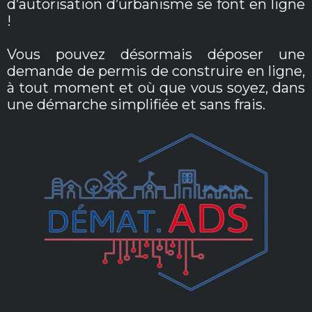
d’autorisation d’urbanisme se font en ligne
!
Vous pouvez désormais déposer une
demande de permis de construire en ligne,
à tout moment et où que vous soyez, dans
une démarche simplifiée et sans frais.