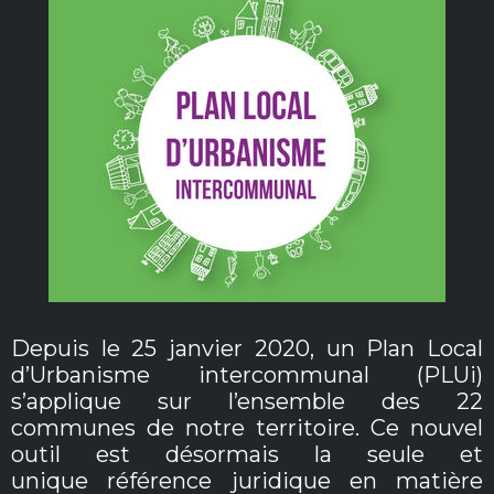
Depuis le 25 janvier 2020, un Plan Local
d’Urbanisme intercommunal (PLUi)
s’applique sur
l’ensemble des 22
communes de notre territoire. Ce nouvel
outil est désormais la seule et
unique
référence juridique en matière