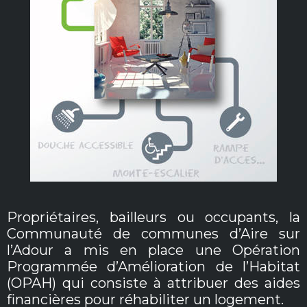
Propriétaires, bailleurs ou occupants, la
Communauté de communes d’Aire sur
l’Adour a mis en place une Opération
Programmée d’Amélioration de l’Habitat
(OPAH) qui consiste à attribuer des aides
financières pour réhabiliter un logement.