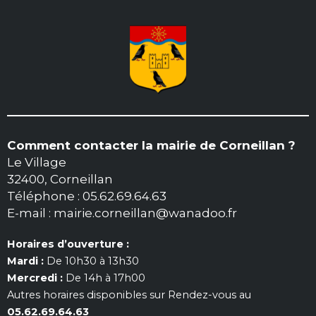
Comment contacter la mairie de Corneillan ?
Le Village
32400, Corneillan
Téléphone : 05.62.69.64.63
E-mail : mairie.corneillan@wanadoo.fr
Horaires d’ouverture :
Mardi :
De 10h30 à 13h30
Mercredi :
De 14h à 17h00
Autres horaires disponibles sur Rendez-vous au
05.62.69.64.63