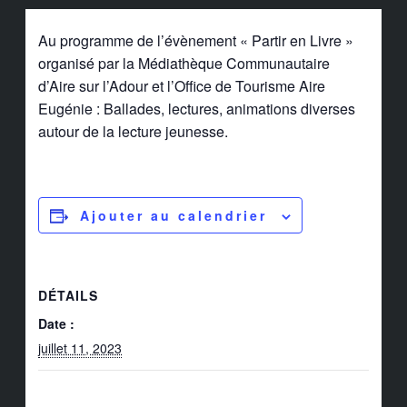
Au programme de l’évènement « Partir en Livre »
organisé par la Médiathèque Communautaire
d’Aire sur l’Adour et l’Office de Tourisme Aire
Eugénie : Ballades, lectures, animations diverses
autour de la lecture jeunesse.
Ajouter au calendrier
DÉTAILS
Date :
juillet 11, 2023